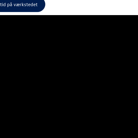
 tid på værkstedet