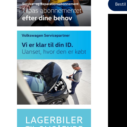
Bestil