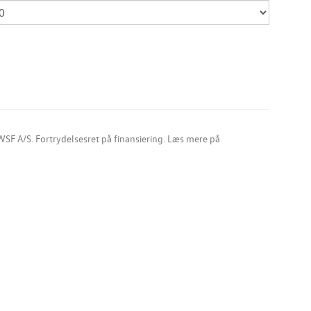
SF A/S. Fortrydelsesret på finansiering. Læs mere på