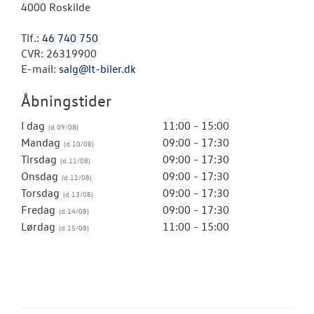
4000 Roskilde
Tlf.:
46 740 750
CVR: 26319900
E-mail:
salg@lt-biler.dk
Åbningstider
I dag
11:00 - 15:00
Mandag
09:00 - 17:30
Tirsdag
09:00 - 17:30
Onsdag
09:00 - 17:30
Torsdag
09:00 - 17:30
Fredag
09:00 - 17:30
Lørdag
11:00 - 15:00