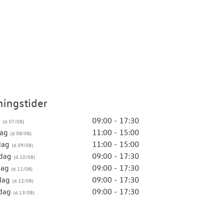
ingstider
g
09:00 - 17:30
ag
11:00 - 15:00
dag
11:00 - 15:00
dag
09:00 - 17:30
dag
09:00 - 17:30
dag
09:00 - 17:30
dag
09:00 - 17:30