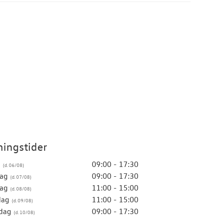
ingstider
g
09:00 - 17:30
ag
09:00 - 17:30
ag
11:00 - 15:00
dag
11:00 - 15:00
dag
09:00 - 17:30