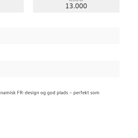
13.000
ynamisk FR-design og god plads – perfekt som